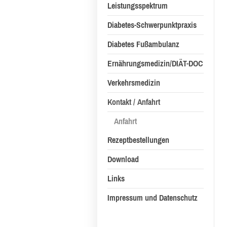
Leistungsspektrum
Diabetes-Schwerpunktpraxis
Diabetes Fußambulanz
Ernährungsmedizin/DIÄT-DOC
Verkehrsmedizin
Kontakt / Anfahrt
Anfahrt
Rezeptbestellungen
Download
Links
Impressum und Datenschutz