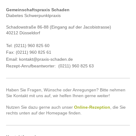
Gemeinschaftspraxis Schaden
Diabetes Schwerpunktpraxis
Schadowstraße 86-88 (Eingang auf der Jacobistrasse)
40212 Düsseldorf
Tel: (0211) 960 825 60
Fax: (0211) 960 825 61
Email: kontakt@praxis-schaden.de
Rezept-Anrufbeantworter: (0211) 960 825 63
Haben Sie Fragen, Wünsche oder Anregungen? Bitte nehmen
Sie Kontakt mit uns auf, wir helfen Ihnen gerne weiter!
Nutzen Sie dazu gerne auch unser
Online-Rezeption
, die Sie
rechts unten auf der Homepage finden.