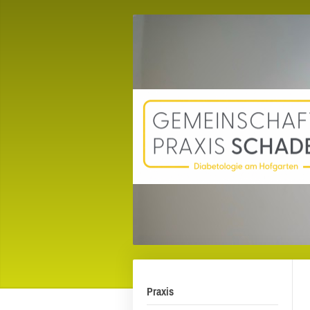
Praxis