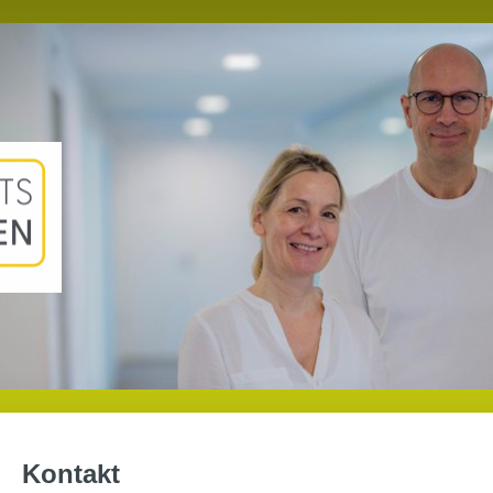
Kontakt