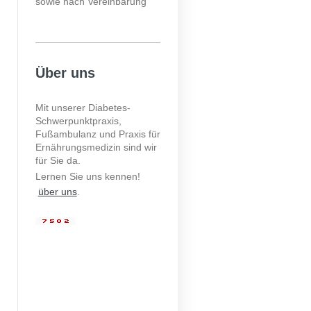
sowie nach Vereinbarung
Über uns
Mit unserer Diabetes-
Schwerpunktpraxis,
Fußambulanz und Praxis für
Ernährungsmedizin sind wir
für Sie da.
Lernen Sie uns kennen!
über uns
.