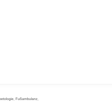
betologie, Fußambulanz,