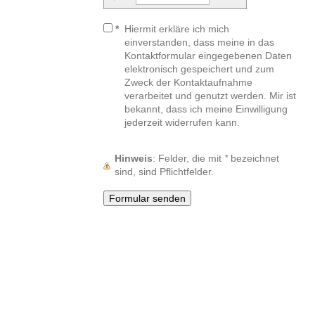
*
Hiermit erkläre ich mich
einverstanden, dass meine in das
Kontaktformular eingegebenen Daten
elektronisch gespeichert und zum
Zweck der Kontaktaufnahme
verarbeitet und genutzt werden. Mir ist
bekannt, dass ich meine Einwilligung
jederzeit widerrufen kann.
Hinweis
: Felder, die mit
*
bezeichnet
sind, sind Pflichtfelder.