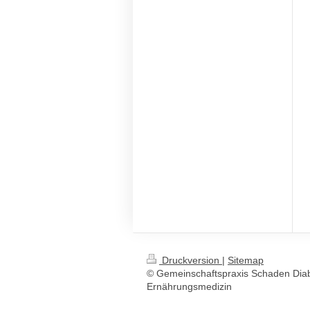
Druckversion
|
Sitemap
© Gemeinschaftspraxis Schaden Dia
Ernährungsmedizin