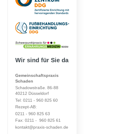
Wir sind für Sie da
Gemeinschaftspraxis
Schaden
Schadowstraße. 86-88
40212 Düsseldorf
Tel: 0211 - 960 825 60
Rezept-AB:
0211 - 960 825 63
Fax: 0211 - 960 825 61
kontakt@praxis-schaden.de