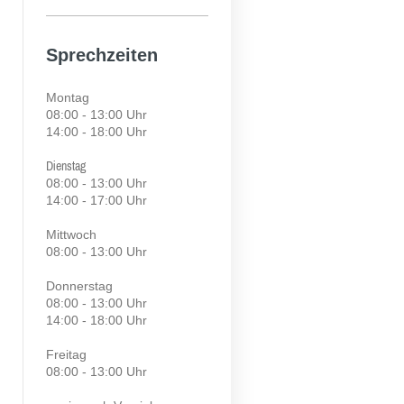
Sprechzeiten
Montag
0
8:00 - 13:00 Uhr
14:00 - 18:00 Uhr
Dienstag
08:00 - 13:00 Uhr
14:00 - 17:00 Uhr
Mittwoch
08:00 - 13:00 Uhr
Donnerstag
08:00 - 13:00 Uhr
14:00 - 18:00 Uhr
Freitag
08:00 - 13:00 Uhr