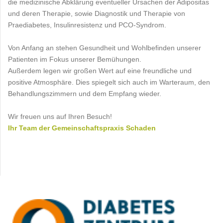
die medizinische Abklärung eventueller Ursachen der Adipositas
und deren Therapie, sowie Diagnostik und Therapie von
Praediabetes, Insulinresistenz und PCO-Syndrom.
Von Anfang an stehen Gesundheit und Wohlbefinden unserer
Patienten im Fokus unserer Bemühungen.
Außerdem legen wir großen Wert auf eine freundliche und
positive Atmosphäre. Dies spiegelt sich auch im Warteraum, den
Behandlungszimmern und dem Empfang wieder.
Wir freuen uns auf Ihren Besuch!​
Ihr Team der Gemeinschaftspraxis Schaden