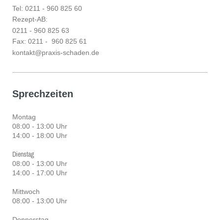
Tel: 0211 - 960 825 60
Rezept-AB:
0211 - 960 825 63
Fax: 0211 - 960 825 61
kontakt@praxis-schaden.de
Sprechzeiten
Montag
0
8:00 - 13:00 Uhr
14:00 - 18:00 Uhr
Dienstag
08:00 - 13:00 Uhr
14:00 - 17:00 Uhr
Mittwoch
08:00 - 13:00 Uhr
Donnerstag