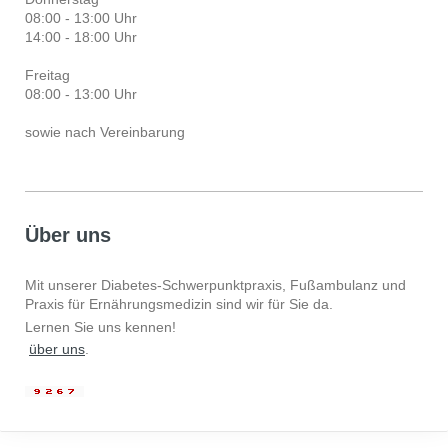
08:00 - 13:00 Uhr
14:00 - 18:00 Uhr
Freitag
08:00 - 13:00 Uhr
sowie nach Vereinbarung
Über uns
Mit unserer Diabetes-Schwerpunktpraxis, Fußambulanz und
Praxis für Ernährungsmedizin sind wir für Sie da.
Lernen Sie uns kennen!
über uns
.