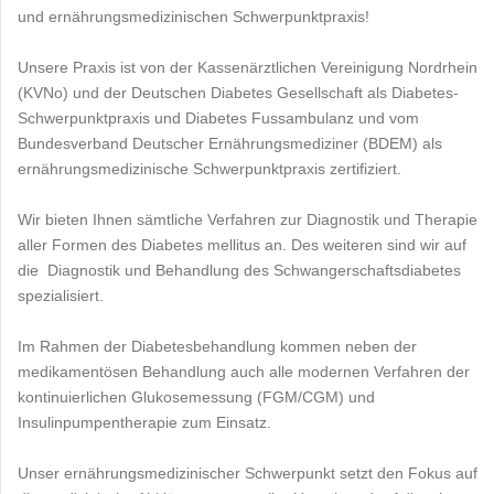
und ernährungsmedizinischen Schwerpunktpraxis!
Unsere Praxis ist von der Kassenärztlichen Vereinigung Nordrhein
(KVNo) und der Deutschen Diabetes Gesellschaft als Diabetes-
Schwerpunktpraxis und Diabetes Fussambulanz und vom
Bundesverband Deutscher Ernährungsmediziner (BDEM) als
ernährungsmedizinische Schwerpunktpraxis zertifiziert.
Wir bieten Ihnen sämtliche Verfahren zur Diagnostik und Therapie
aller Formen des Diabetes mellitus an. Des weiteren sind wir auf
die Diagnostik und Behandlung des Schwangerschaftsdiabetes
spezialisiert.
Im Rahmen der Diabetesbehandlung kommen neben der
medikamentösen Behandlung auch alle modernen Verfahren der
kontinuierlichen Glukosemessung (FGM/CGM) und
Insulinpumpentherapie zum Einsatz.
Unser ernährungsmedizinischer Schwerpunkt setzt den Fokus auf