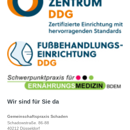
Wir sind für Sie da
Gemeinschaftspraxis Schaden
Schadowstraße. 86-88
40212 Düsseldorf