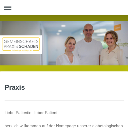
Praxis
Liebe Patientin, lieber Patient,
herzlich willkommen auf der Homepage unserer diabetologischen